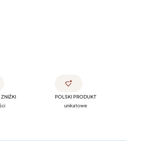
ZNIŻKI
POLSKI PRODUKT
ści
unikatowe